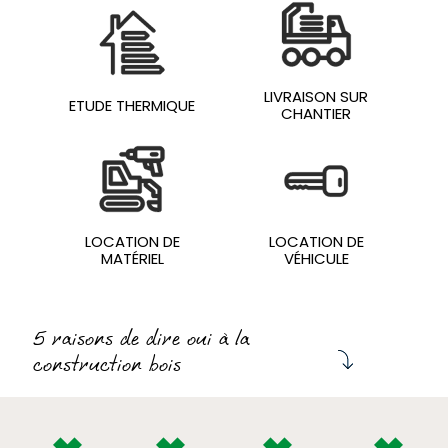
LIVRAISON SUR
ETUDE THERMIQUE
CHANTIER
LOCATION DE
LOCATION DE
MATÉRIEL
VÉHICULE
5 raisons de dire oui à la
construction bois