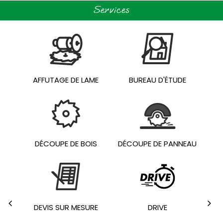
Services
AFFUTAGE DE LAME
BUREAU D'ÉTUDE
DÉCOUPE DE BOIS
DÉCOUPE DE PANNEAU
TRA
DEVIS SUR MESURE
DRIVE