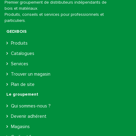
Premier groupement de distributeurs indépendants de
bois et matériaux.
Produits, conseils et services pour professionnels et
particuliers.
GEDIBOIS
Produits
Catalogues
Services
Trouver un magasin
Plan de site
Le groupement
Qui sommes-nous ?
Devenir adhérent
Magasins