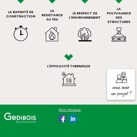
LA
LA
LA RAPIDITÉ DE
LE RESPECT DE
POLYVALENCE
RESISTANCE
CONSTRUCTION
L'ENVIRONNEMENT
DES
AU FEU
STRUCTURES
L'EFFICACITÉ THERMIQUE
Gedibois