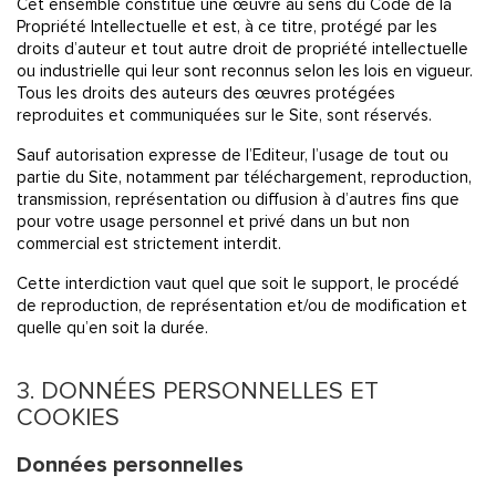
Cet ensemble constitue une œuvre au sens du Code de la
Propriété Intellectuelle et est, à ce titre, protégé par les
droits d’auteur et tout autre droit de propriété intellectuelle
ou industrielle qui leur sont reconnus selon les lois en vigueur.
Tous les droits des auteurs des œuvres protégées
reproduites et communiquées sur le Site, sont réservés.
Sauf autorisation expresse de l’Editeur, l’usage de tout ou
partie du Site, notamment par téléchargement, reproduction,
transmission, représentation ou diffusion à d’autres fins que
pour votre usage personnel et privé dans un but non
commercial est strictement interdit.
Cette interdiction vaut quel que soit le support, le procédé
de reproduction, de représentation et/ou de modification et
quelle qu’en soit la durée.
3. DONNÉES PERSONNELLES ET
COOKIES
Données personnelles