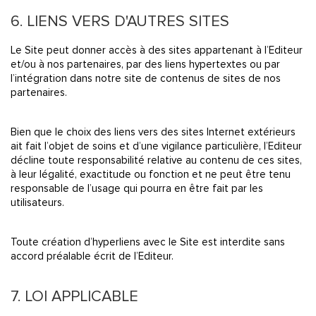
6. LIENS VERS D'AUTRES SITES
Le Site peut donner accès à des sites appartenant à l’Editeur
et/ou à nos partenaires, par des liens hypertextes ou par
l’intégration dans notre site de contenus de sites de nos
partenaires.
Bien que le choix des liens vers des sites Internet extérieurs
ait fait l’objet de soins et d’une vigilance particulière, l’Editeur
décline toute responsabilité relative au contenu de ces sites,
à leur légalité, exactitude ou fonction et ne peut être tenu
responsable de l’usage qui pourra en être fait par les
utilisateurs.
Toute création d’hyperliens avec le Site est interdite sans
accord préalable écrit de l’Editeur.
7. LOI APPLICABLE