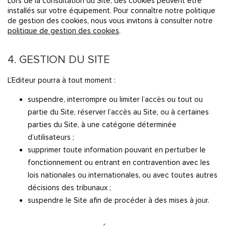
Lors de la consultation du Site, des cookies peuvent être
installés sur votre équipement. Pour connaître notre politique
de gestion des cookies, nous vous invitons à consulter notre
politique de gestion des cookies
.
4. GESTION DU SITE
L’Editeur pourra à tout moment :
suspendre, interrompre ou limiter l’accès ou tout ou
partie du Site, réserver l’accès au Site, ou à certaines
parties du Site, à une catégorie déterminée
d’utilisateurs ;
supprimer toute information pouvant en perturber le
fonctionnement ou entrant en contravention avec les
lois nationales ou internationales, ou avec toutes autres
décisions des tribunaux ;
suspendre le Site afin de procéder à des mises à jour.