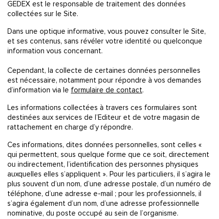
GEDEX est le responsable de traitement des données
collectées sur le Site.
Dans une optique informative, vous pouvez consulter le Site,
et ses contenus, sans révéler votre identité ou quelconque
information vous concernant.
Cependant, la collecte de certaines données personnelles
est nécessaire, notamment pour répondre à vos demandes
d’information via le
formulaire de contact
.
Les informations collectées à travers ces formulaires sont
destinées aux services de l’Editeur et de votre magasin de
rattachement en charge d’y répondre.
Ces informations, dites données personnelles, sont celles «
qui permettent, sous quelque forme que ce soit, directement
ou indirectement, l’identification des personnes physiques
auxquelles elles s’appliquent ». Pour les particuliers, il s’agira le
plus souvent d’un nom, d’une adresse postale, d’un numéro de
téléphone, d’une adresse e-mail ; pour les professionnels, il
s’agira également d’un nom, d’une adresse professionnelle
nominative, du poste occupé au sein de l’organisme.