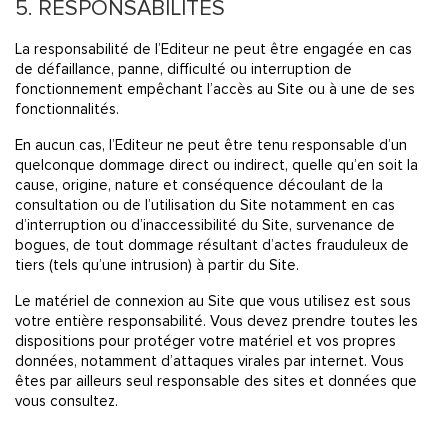
5. RESPONSABILITÉS
La responsabilité de l’Editeur ne peut être engagée en cas
de défaillance, panne, difficulté ou interruption de
fonctionnement empêchant l’accès au Site ou à une de ses
fonctionnalités.
En aucun cas, l’Editeur ne peut être tenu responsable d’un
quelconque dommage direct ou indirect, quelle qu’en soit la
cause, origine, nature et conséquence découlant de la
consultation ou de l’utilisation du Site notamment en cas
d’interruption ou d’inaccessibilité du Site, survenance de
bogues, de tout dommage résultant d’actes frauduleux de
tiers (tels qu’une intrusion) à partir du Site.
Le matériel de connexion au Site que vous utilisez est sous
votre entière responsabilité. Vous devez prendre toutes les
dispositions pour protéger votre matériel et vos propres
données, notamment d’attaques virales par internet. Vous
êtes par ailleurs seul responsable des sites et données que
vous consultez.