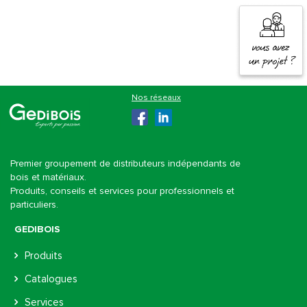
Gedibois
Premier groupement de distributeurs indépendants de
bois et matériaux.
Produits, conseils et services pour professionnels et
particuliers.
GEDIBOIS
Produits
Catalogues
Services