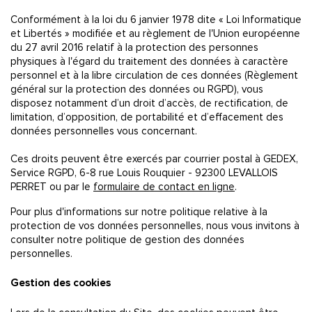
Conformément à la loi du 6 janvier 1978 dite « Loi Informatique
et Libertés » modifiée et au règlement de l'Union européenne
du 27 avril 2016 relatif à la protection des personnes
physiques à l'égard du traitement des données à caractère
personnel et à la libre circulation de ces données (Règlement
général sur la protection des données ou RGPD), vous
disposez notamment d’un droit d’accès, de rectification, de
limitation, d’opposition, de portabilité et d’effacement des
données personnelles vous concernant.
Ces droits peuvent être exercés par courrier postal à GEDEX,
Service RGPD, 6-8 rue Louis Rouquier - 92300 LEVALLOIS
PERRET ou par le
formulaire de contact en ligne
.
Pour plus d'informations sur notre politique relative à la
protection de vos données personnelles, nous vous invitons à
consulter notre politique de gestion des données
personnelles.
Gestion des cookies