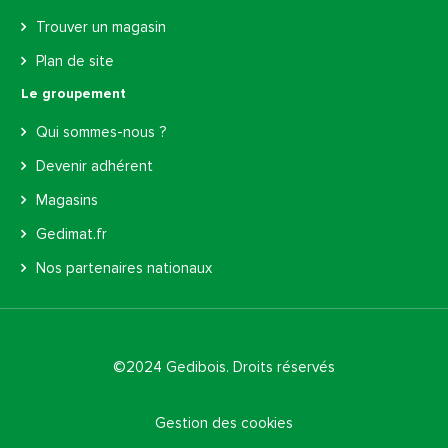
Trouver un magasin
Plan de site
Le groupement
Qui sommes-nous ?
Devenir adhérent
Magasins
Gedimat.fr
Nos partenaires nationaux
©2024 Gedibois. Droits réservés
Gestion des cookies