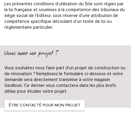
Les présentes conditions d’utilisation du Site sont régies par
la loi française et soumises à la compétence des tribunaux du
siège social de l’Editeur, sous réserve d’une attribution de
compétence spécifique découlant d’un texte de loi ou
règlementaire particulier.
Vous avez un projet ?
Vous souhaitez nous faire part d'un projet de construction ou
de rénovation ? Remplissez le formulaire ci-dessous et votre
demande sera directement transmise à votre magasin
Gedibois. Ce dernier vous contactera dans les plus brefs
délais pour étudier votre projet.
ÊTRE CONTACTÉ POUR MON PROJET