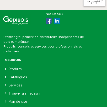
Gedibois
Premier groupement de distributeurs indépendants de
bois et matériaux.
Produits, conseils et services pour professionnels et
particuliers.
GEDIBOIS
Produits
Catalogues
Services
Trouver un magasin
Plan de site