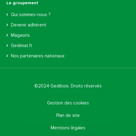
Le groupement
Qui sommes-nous ?
Devenir adhérent
Magasins
Gedimat.fr
Nos partenaires nationaux
©2024 Gedibois. Droits réservés
Gestion des cookies
Plan de site
Mentions légales