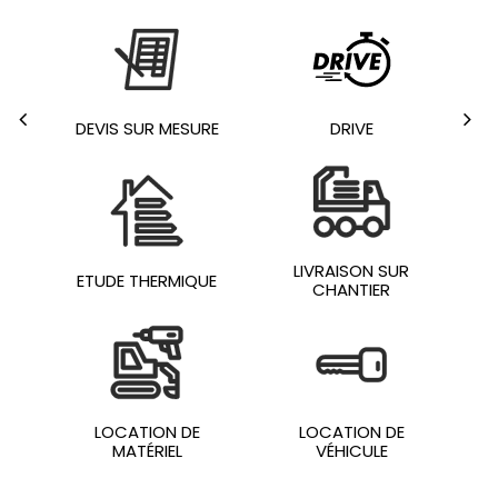
TRA
DEVIS SUR MESURE
DRIVE
LIVRAISON SUR
ETUDE THERMIQUE
CHANTIER
LOCATION DE
LOCATION DE
MATÉRIEL
VÉHICULE