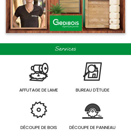
Services
AFFUTAGE DE LAME
BUREAU D'ÉTUDE
DÉCOUPE DE BOIS
DÉCOUPE DE PANNEAU