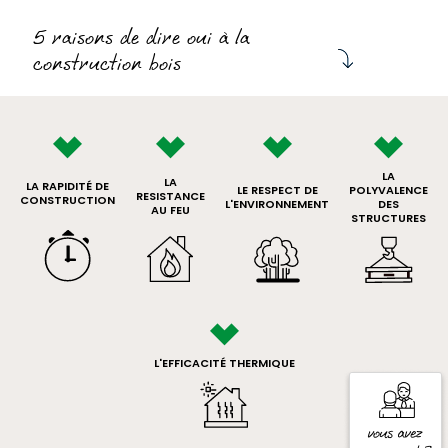
5 raisons de dire oui à la
construction bois
LA
LA
LA RAPIDITÉ DE
LE RESPECT DE
POLYVALENCE
RESISTANCE
CONSTRUCTION
L'ENVIRONNEMENT
DES
AU FEU
STRUCTURES
L'EFFICACITÉ THERMIQUE