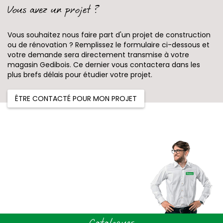
Vous avez un projet ?
Vous souhaitez nous faire part d'un projet de construction
ou de rénovation ? Remplissez le formulaire ci-dessous et
votre demande sera directement transmise à votre
magasin Gedibois. Ce dernier vous contactera dans les
plus brefs délais pour étudier votre projet.
ÊTRE CONTACTÉ POUR MON PROJET