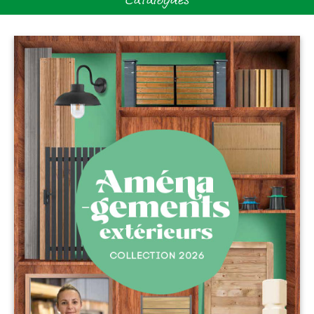
Catalogues