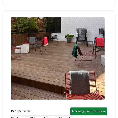
16 / 06 / 2026
Aménagement terrasse