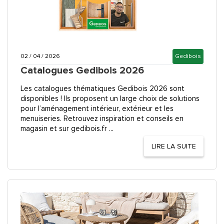
02 / 04 / 2026
Gedibois
Catalogues Gedibois 2026
Les catalogues thématiques Gedibois 2026 sont
disponibles ! Ils proposent un large choix de solutions
pour l’aménagement intérieur, extérieur et les
menuiseries. Retrouvez inspiration et conseils en
magasin et sur gedibois.fr ...
LIRE LA SUITE