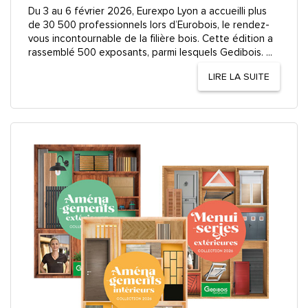
Du 3 au 6 février 2026, Eurexpo Lyon a accueilli plus
de 30 500 professionnels lors d’Eurobois, le rendez-
vous incontournable de la filière bois. Cette édition a
rassemblé 500 exposants, parmi lesquels Gedibois. ...
LIRE LA SUITE