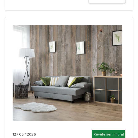
12 / 05 / 2026
Revêtement mural