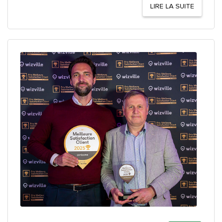
LIRE LA SUITE