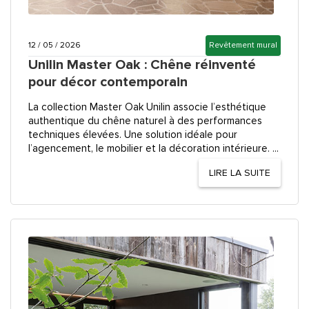
12 / 05 / 2026
Revêtement mural
Unilin Master Oak : Chêne réinventé
pour décor contemporain
La collection Master Oak Unilin associe l’esthétique
authentique du chêne naturel à des performances
techniques élevées. Une solution idéale pour
l’agencement, le mobilier et la décoration intérieure. ...
LIRE LA SUITE