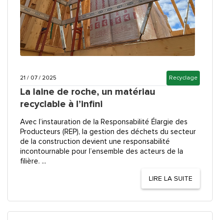
21 / 07 / 2025
Recyclage
La laine de roche, un matériau
recyclable à l’infini
Avec l’instauration de la Responsabilité Élargie des
Producteurs (REP), la gestion des déchets du secteur
de la construction devient une responsabilité
incontournable pour l’ensemble des acteurs de la
filière. ...
LIRE LA SUITE