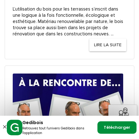
L’utilisation du bois pour les terrasses s’inscrit dans
une logique à la fois fonctionnelle, écologique et
esthétique. Matériau renouvelable par nature, le bois
trouve sa place aussi bien dans les projets de
rénovation que dans les constructions neuves. ...
LIRE LA SUITE
Gedibois
Télécharger
Retrouvez tout l'univers Gedibois dans
Fermer
l'application