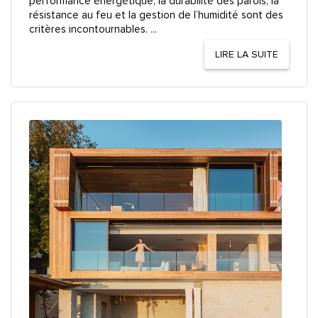
performance énergétique, la durabilité des parois, la
résistance au feu et la gestion de l’humidité sont des
critères incontournables. ...
LIRE LA SUITE