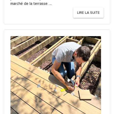
marché de la terrasse. ...
LIRE LA SUITE