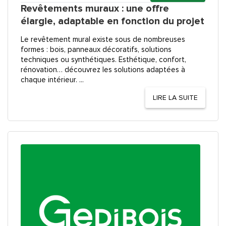
Revêtements muraux : une offre
élargie, adaptable en fonction du projet
Le revêtement mural existe sous de nombreuses
formes : bois, panneaux décoratifs, solutions
techniques ou synthétiques. Esthétique, confort,
rénovation… découvrez les solutions adaptées à
chaque intérieur. ...
LIRE LA SUITE