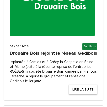
02 / 04 / 2026
Gedibois
Drouaire Bois rejoint le réseau Gedibois
Implantée à Chelles et à Crécy-la-Chapelle en Seine-
et-Marne (suite à la récente reprise de l’entreprise
ROËSER), la société Drouaire Bois, dirigée par François
Laresche, a rejoint le groupement et l’enseigne
Gedibois le 1er janvi ...
LIRE LA SUITE