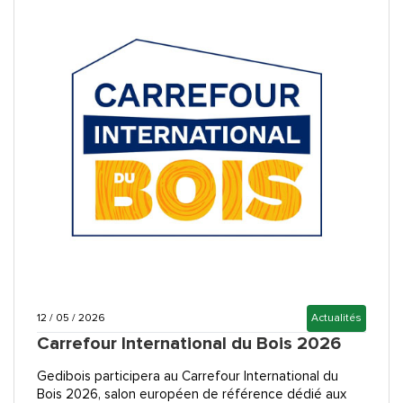
12 / 05 / 2026
Actualités
Carrefour International du Bois 2026
Gedibois participera au Carrefour International du
Bois 2026, salon européen de référence dédié aux