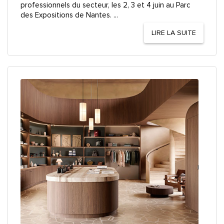
professionnels du secteur, les 2, 3 et 4 juin au Parc
des Expositions de Nantes. ...
LIRE LA SUITE