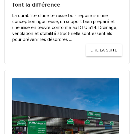
font la différence
La durabilité d’une terrasse bois repose sur une
conception rigoureuse, un support bien préparé et
une mise en œuvre conforme au DTU 51.4. Drainage,
ventilation et stabilité structurelle sont essentiels
pour prévenir les désordres ...
LIRE LA SUITE