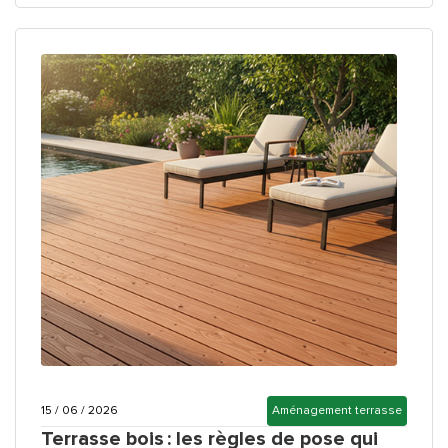
15 / 06 / 2026
Aménagement terrasse
Terrasse bois : les règles de pose qui