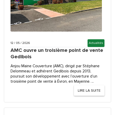
12 / 05 / 2026
Actualités
AMC ouvre un troisième point de vente
Gedibois
Anjou Maine Couverture (AMC), dirigé par Stéphane
Delommeau et adhérent Gedibois depuis 2013,
poursuit son développement avec l’ouverture d’un
troisième point de vente à Évron, en Mayenne. ...
LIRE LA SUITE