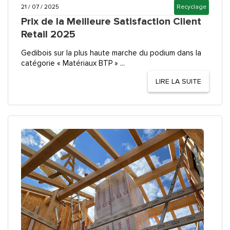
21 / 07 / 2025
Recyclage
Prix de la Meilleure Satisfaction Client
Retail 2025
Gedibois sur la plus haute marche du podium dans la
catégorie « Matériaux BTP » ...
LIRE LA SUITE