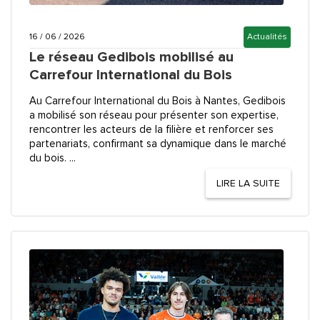
16 / 06 / 2026
Actualités
Le réseau Gedibois mobilisé au
Carrefour International du Bois
Au Carrefour International du Bois à Nantes, Gedibois
a mobilisé son réseau pour présenter son expertise,
rencontrer les acteurs de la filière et renforcer ses
partenariats, confirmant sa dynamique dans le marché
du bois. ...
LIRE LA SUITE