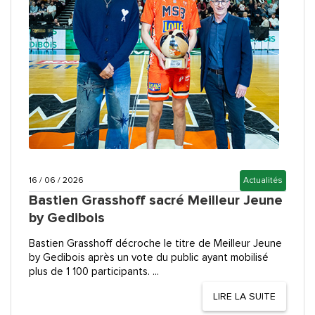
16 / 06 / 2026
Actualités
Bastien Grasshoff sacré Meilleur Jeune
by Gedibois
Bastien Grasshoff décroche le titre de Meilleur Jeune
by Gedibois après un vote du public ayant mobilisé
plus de 1 100 participants. ...
LIRE LA SUITE