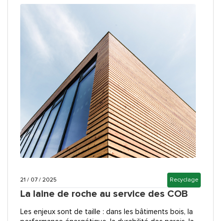
21 / 07 / 2025
Recyclage
La laine de roche au service des COB
Les enjeux sont de taille : dans les bâtiments bois, la