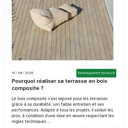
01 / 04 / 2026
Aménagement terrasse
Pourquoi réaliser sa terrasse en bois
composite ?
Le bois composite s’est imposé pour les terrasses
grâce à sa durabilité, son faible entretien et ses
performances. Adapté à tous les projets, il séduit les
pros, à condition d’une mise en œuvre respectant les
règles techniques. ...