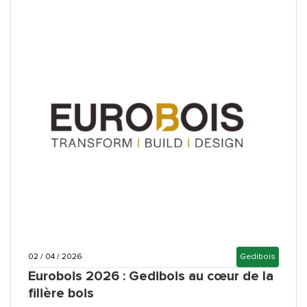
02 / 04 / 2026
Gedibois
Eurobois 2026 : Gedibois au cœur de la
filière bois