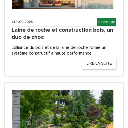
21 / 07 / 2025
Recyclage
Laine de roche et construction bois, un
duo de choc
L’alliance du bois et de la laine de roche forme un
système constructif à haute performance. ...
LIRE LA SUITE