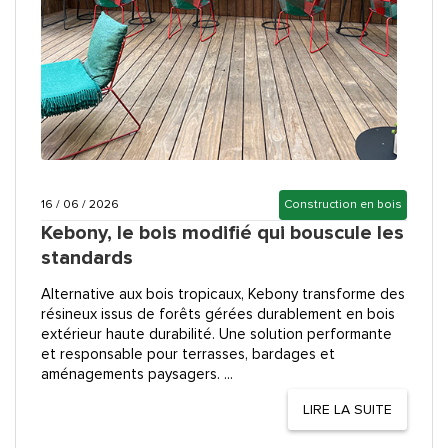
16 / 06 / 2026
Construction en bois
Kebony, le bois modifié qui bouscule les
standards
Alternative aux bois tropicaux, Kebony transforme des
résineux issus de forêts gérées durablement en bois
extérieur haute durabilité. Une solution performante
et responsable pour terrasses, bardages et
aménagements paysagers. ...
LIRE LA SUITE