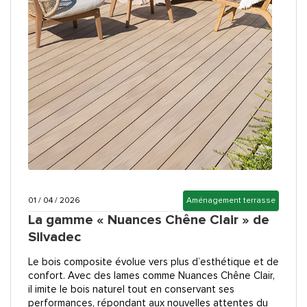
01 / 04 / 2026
Aménagement terrasse
La gamme « Nuances Chêne Clair » de
Silvadec
Le bois composite évolue vers plus d’esthétique et de
confort. Avec des lames comme Nuances Chêne Clair,
il imite le bois naturel tout en conservant ses
performances, répondant aux nouvelles attentes du