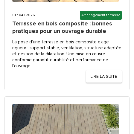
01 / 04 / 2026
Aménagement terrasse
Terrasse en bois composite : bonnes
pratiques pour un ouvrage durable
La pose d’une terrasse en bois composite exige
rigueur : support stable, ventilation, structure adaptée
et gestion de la dilatation. Une mise en œuvre
conforme garantit durabilité et performance de
l’ouvrage. ...
LIRE LA SUITE