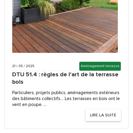
21 / 05 / 2025
Aménagement terrasse
DTU 51.4 : règles de l'art de la terrasse
bois
Particuliers, projets publics, aménagements extérieurs
des bâtiments collectifs… Les terrasses en bois ont le
vent en poupe. ...
LIRE LA SUITE