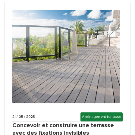
21 / 05 / 2025
Aménagement terrasse
Concevoir et construire une terrasse
avec des fixations invisibles