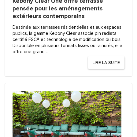
Kebony Clear Une offre terrasse
pensée pour les aménagements
extérieurs contemporains
Destinée aux terrasses résidentielles et aux espaces
publics, la gamme Kebony Clear associe pin radiata
certifié FSC® et technologie de modification du bois.
Disponible en plusieurs formats lisses ou rainurés, elle
offre une grand ...
LIRE LA SUITE