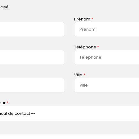
cisé
Prénom
Téléphone
Ville
sur