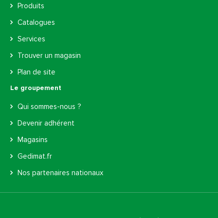
Produits
Catalogues
Services
Trouver un magasin
Plan de site
Le groupement
Qui sommes-nous ?
Devenir adhérent
Magasins
Gedimat.fr
Nos partenaires nationaux