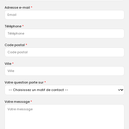
Adresse e-mail
Téléphone
Code postal
Ville
Votre question porte sur
Votre message