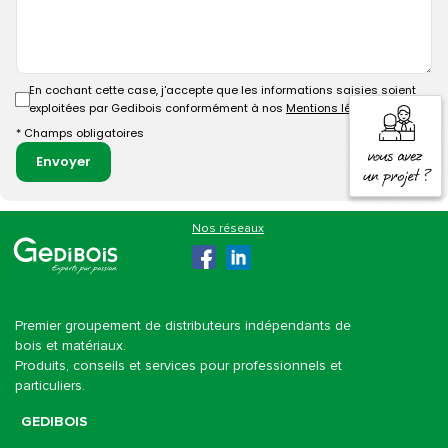
En cochant cette case, j'accepte que les informations saisies soient
exploitées par Gedibois conformément à nos
Mentions légales
.
* Champs obligatoires
Envoyer
Gedibois
Premier groupement de distributeurs indépendants de
bois et matériaux.
Produits, conseils et services pour professionnels et
particuliers.
GEDIBOIS