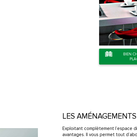
BIEN C
PL
LES AMÉNAGEMENTS 
Exploitant complètement l’espace d
avantages. Il vous permet tout d’ab