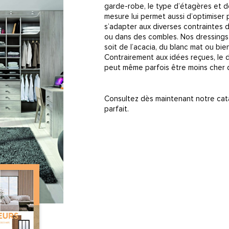
garde-robe, le type d’étagères et de t
mesure lui permet aussi d’optimiser
s’adapter aux diverses contraintes de
ou dans des combles. Nos dressings
soit de l’acacia, du blanc mat ou bie
Contrairement aux idées reçues, le d
peut même parfois être moins cher q
Consultez dès maintenant notre cat
parfait.