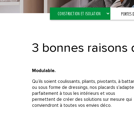
PORTES D
3 bonnes raisons
Modulable.
Qu’ils soient coulissants, pliants, pivotants, à batta
ou sous forme de dressings, nos placards s'adapt
parfaitement à tous les intérieurs et vous
permettent de créer des solutions sur mesure qui
conviendront à toutes vos envies déco.