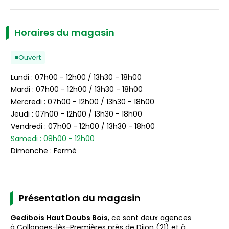
Horaires du magasin
Ouvert
Lundi : 07h00 - 12h00 / 13h30 - 18h00
Mardi : 07h00 - 12h00 / 13h30 - 18h00
Mercredi : 07h00 - 12h00 / 13h30 - 18h00
Jeudi : 07h00 - 12h00 / 13h30 - 18h00
Vendredi : 07h00 - 12h00 / 13h30 - 18h00
Samedi : 08h00 - 12h00
Dimanche : Fermé
Présentation du magasin
Gedibois Haut Doubs Bois
, ce sont deux agences
à Collonges-lès-Premières près de Dijon (21) et à