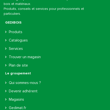
bois et matériaux.
Produits, conseils et services pour professionnels et
particuliers.
GEDIBOIS
Produits
Catalogues
Services
Trouver un magasin
Plan de site
Le groupement
Qui sommes-nous ?
Devenir adhérent
Magasins
Gedimat.fr