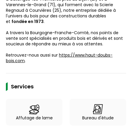
Varennes-le-Grand (71), qui forment avec la Scierie
Regnaud à
Courvières (25), notre entreprise dédiée à
l'univers du bois pour des constructions durables
et
fondée en 1973
.
A travers la Bourgogne-Franche-Comté, nos points de
vente sont spécialisés en produits bois et dérivés et sont
soucieux de répondre au mieux à vos attentes.
Retrouvez-nous aussi sur
https://www.haut-doubs-
bois.com
.
Services
Affutage de lame
Bureau d'étude