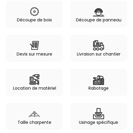
Découpe de bois
Découpe de panneau
Devis sur mesure
Livraison sur chantier
Location de matériel
Rabotage
Taille charpente
Usinage spécifique