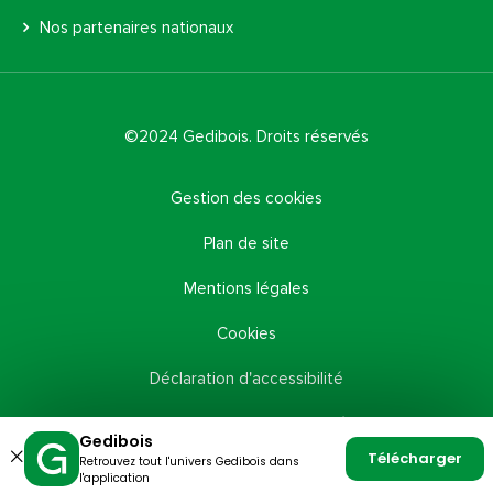
Nos partenaires nationaux
©2024 Gedibois. Droits réservés
Gestion des cookies
Plan de site
Mentions légales
Cookies
Déclaration d'accessibilité
Politique de confidentialité
Gedibois
Télécharger
Retrouvez tout l'univers Gedibois dans
Fermer
l'application