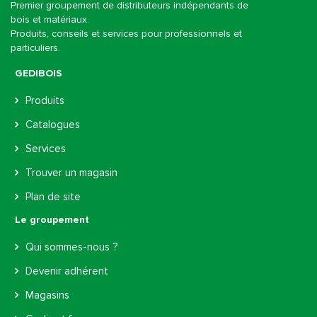
Premier groupement de distributeurs indépendants de
bois et matériaux.
Produits, conseils et services pour professionnels et
particuliers.
GEDIBOIS
Produits
Catalogues
Services
Trouver un magasin
Plan de site
Le groupement
Qui sommes-nous ?
Devenir adhérent
Magasins