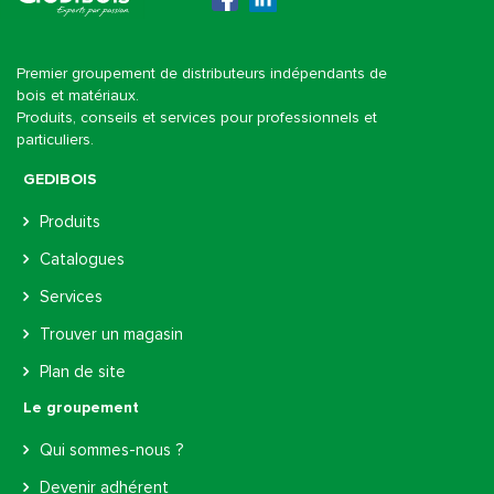
Gedibois
Premier groupement de distributeurs indépendants de
bois et matériaux.
Produits, conseils et services pour professionnels et
particuliers.
GEDIBOIS
Produits
Catalogues
Services
Trouver un magasin
Plan de site
Le groupement
Qui sommes-nous ?
Devenir adhérent