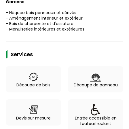
Garonne.
- Négoce bois panneaux et dérivés
- Aménagement intérieur et extérieur
- Bois de charpente et d'ossature
- Menuiseries intérieures et extérieures
Services
Découpe de bois
Découpe de panneau
Devis sur mesure
Entrée accessible en
fauteuil roulant