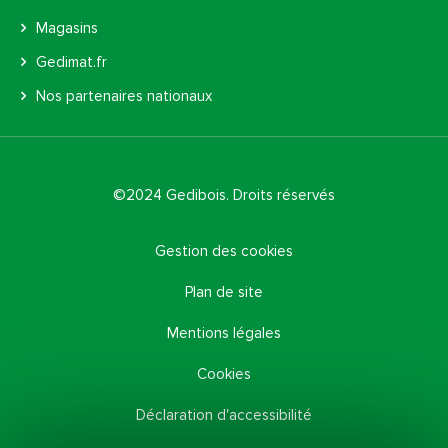
Magasins
Gedimat.fr
Nos partenaires nationaux
©2024 Gedibois. Droits réservés
Gestion des cookies
Plan de site
Mentions légales
Cookies
Déclaration d'accessibilité