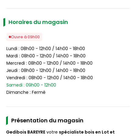
sur
Facebook
Horaires du magasin
Ouvre à 09h00
Lundi : 08h00 - 12h00 / 14h00 - 18h00
Mardi : 08h00 - 12h00 / 14h00 - 18h00
Mercredi : 08h00 - 12h00 / 14h00 - 18h00
Jeudi : 08h00 - 12h00 / 14h00 - 18h00
Vendredi : 08h00 - 12h00 / 14h00 - 18h00
Samedi : 09h00 - 12h00
Dimanche : Fermé
Présentation du magasin
Gedibois BAREYRE
votre
spécialiste bois en Lot et