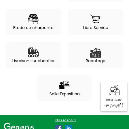
Etude de charpente
Libre Service
Livraison sur chantier
Rabotage
Salle Exposition