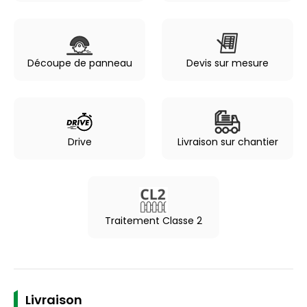
Découpe de panneau
Devis sur mesure
Drive
Livraison sur chantier
Traitement Classe 2
Livraison