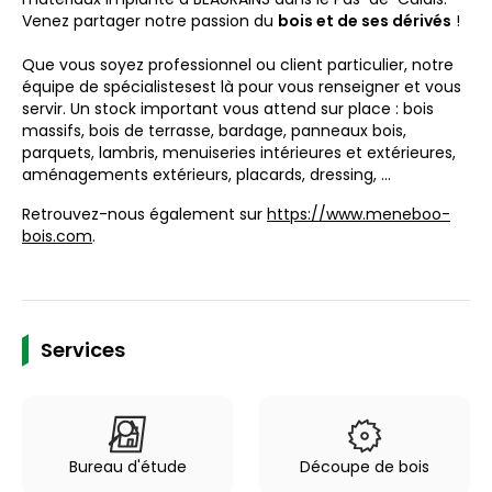
Venez partager notre passion du
bois et de ses dérivés
!
Que vous soyez professionnel ou client particulier, notre
équipe de spécialistesest là pour vous renseigner et vous
servir. Un stock important vous attend sur place : bois
massifs, bois de terrasse, bardage, panneaux bois,
parquets, lambris, menuiseries intérieures et extérieures,
aménagements extérieurs, placards, dressing, ...
Retrouvez-nous également sur
https://www.meneboo-
bois.com
.
Services
Bureau d'étude
Découpe de bois