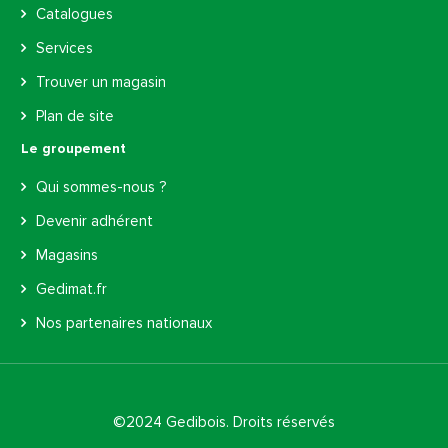
Catalogues
Services
Trouver un magasin
Plan de site
Le groupement
Qui sommes-nous ?
Devenir adhérent
Magasins
Gedimat.fr
Nos partenaires nationaux
©2024 Gedibois. Droits réservés