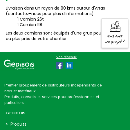
Livraison dans un rayon de 80 kms autour d'Arras
(contactez-nous pour plus d'informations).
1 Camion 26t
1 Camion 19t
Les deux camions sont équipés d'une grue pour vous livrer
au plus près de votre chantier.
Gedibois
Premier groupement de distributeurs indépendants de
bois et matériaux.
Produits, conseils et services pour professionnels et
particuliers.
GEDIBOIS
Produits