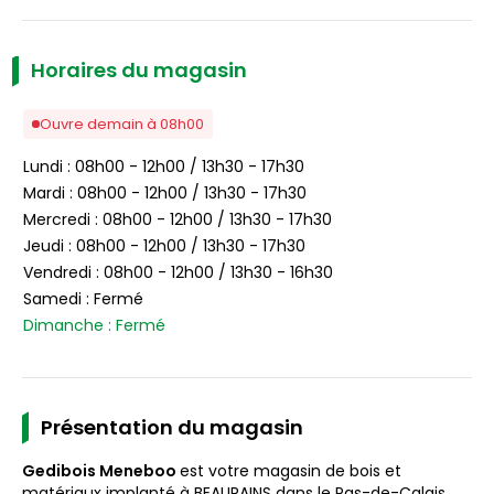
Horaires du magasin
Ouvre demain à 08h00
Lundi : 08h00 - 12h00 / 13h30 - 17h30
Mardi : 08h00 - 12h00 / 13h30 - 17h30
Mercredi : 08h00 - 12h00 / 13h30 - 17h30
Jeudi : 08h00 - 12h00 / 13h30 - 17h30
Vendredi : 08h00 - 12h00 / 13h30 - 16h30
Samedi : Fermé
Dimanche : Fermé
Présentation du magasin
Gedibois Meneboo
est votre magasin de bois et
matériaux implanté à BEAURAINS dans le Pas-de-Calais.