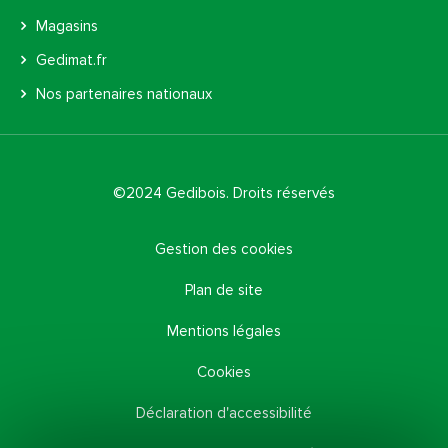
Magasins
Gedimat.fr
Nos partenaires nationaux
©2024 Gedibois. Droits réservés
Gestion des cookies
Plan de site
Mentions légales
Cookies
Déclaration d'accessibilité