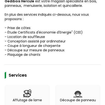
Gedibois Hercule
est votre magasin spécialiste en bois,
panneaux, menuiserie, isolation et quincaillerie.
En plus des services indiqués ci-dessous, nous vous
proposons :
- Prise de côtes
- Étude Certificats d'économie d'Energie" (CEE)
- Location de souffleuse
- Conception assisté par ordinnateur
- Coupe à longueur de charpente
- Découpe sur mesure de panneaux
- Plaquage de chants
Services
Affutage de lame
Découpe de panneau