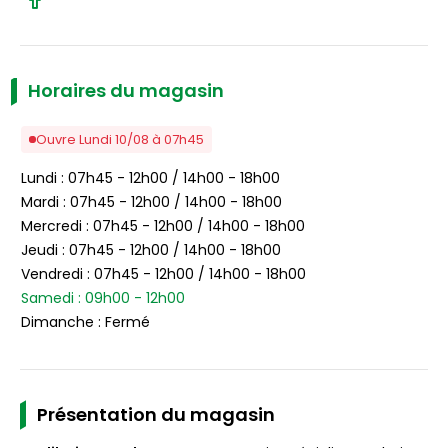
suivre
sur
Facebook
Horaires du magasin
Ouvre Lundi 10/08 à 07h45
Lundi : 07h45 - 12h00 / 14h00 - 18h00
Mardi : 07h45 - 12h00 / 14h00 - 18h00
Mercredi : 07h45 - 12h00 / 14h00 - 18h00
Jeudi : 07h45 - 12h00 / 14h00 - 18h00
Vendredi : 07h45 - 12h00 / 14h00 - 18h00
Samedi : 09h00 - 12h00
Dimanche : Fermé
Présentation du magasin