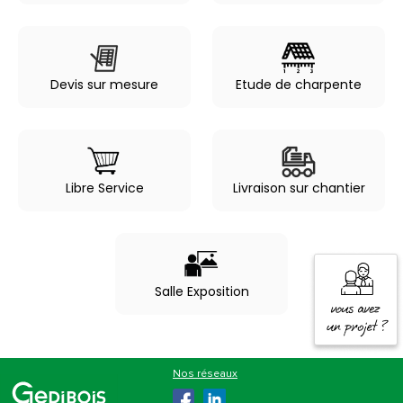
Devis sur mesure
Etude de charpente
Libre Service
Livraison sur chantier
Salle Exposition