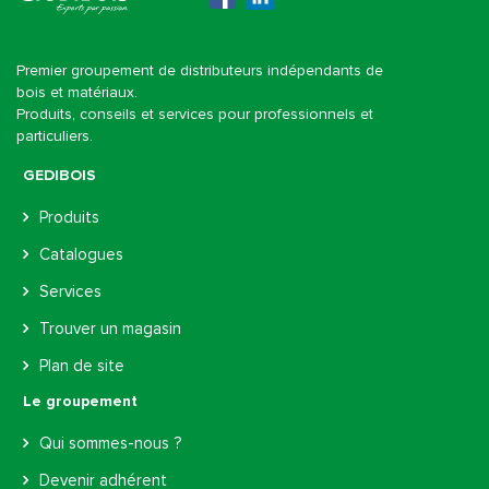
Gedibois
Premier groupement de distributeurs indépendants de
bois et matériaux.
Produits, conseils et services pour professionnels et
particuliers.
GEDIBOIS
Produits
Catalogues
Services
Trouver un magasin
Plan de site
Le groupement
Qui sommes-nous ?
Devenir adhérent