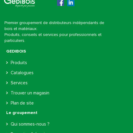
Gedibois
Premier groupement de distributeurs indépendants de
bois et matériaux.
Produits, conseils et services pour professionnels et
particuliers.
GEDIBOIS
Produits
Catalogues
Services
Trouver un magasin
Plan de site
Le groupement
Qui sommes-nous ?