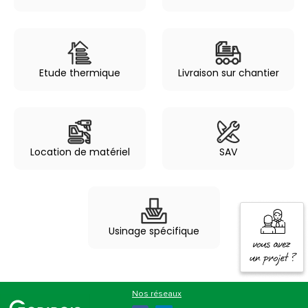
Etude thermique
Livraison sur chantier
Location de matériel
SAV
Usinage spécifique