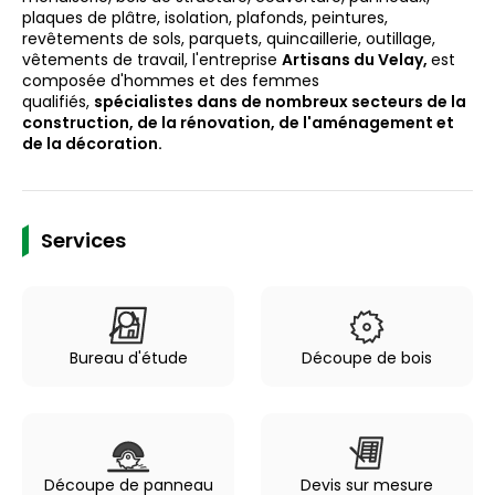
plaques de plâtre, isolation, plafonds, peintures,
revêtements de sols, parquets, quincaillerie, outillage,
vêtements de travail, l'entreprise
Artisans du Velay,
est
composée d'hommes et des femmes
qualifiés,
spécialistes dans de nombreux secteurs de la
construction, de la rénovation, de l'aménagement et
de la décoration.
Services
Bureau d'étude
Découpe de bois
Découpe de panneau
Devis sur mesure