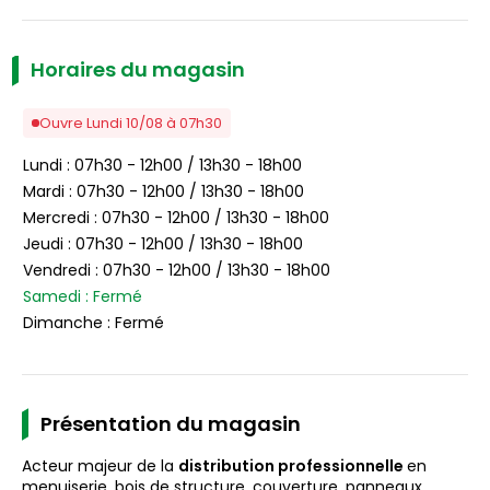
Horaires du magasin
Ouvre Lundi 10/08 à 07h30
Lundi : 07h30 - 12h00 / 13h30 - 18h00
Mardi : 07h30 - 12h00 / 13h30 - 18h00
Mercredi : 07h30 - 12h00 / 13h30 - 18h00
Jeudi : 07h30 - 12h00 / 13h30 - 18h00
Vendredi : 07h30 - 12h00 / 13h30 - 18h00
Samedi : Fermé
Dimanche : Fermé
Présentation du magasin
Acteur majeur de la
distribution professionnelle
en
menuiserie, bois de structure, couverture, panneaux,