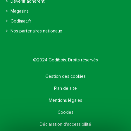
Devenir adhérent
Magasins
Gedimat.fr
Nos partenaires nationaux
©2024 Gedibois. Droits réservés
Gestion des cookies
Plan de site
Mentions légales
Cookies
Déclaration d'accessibilité